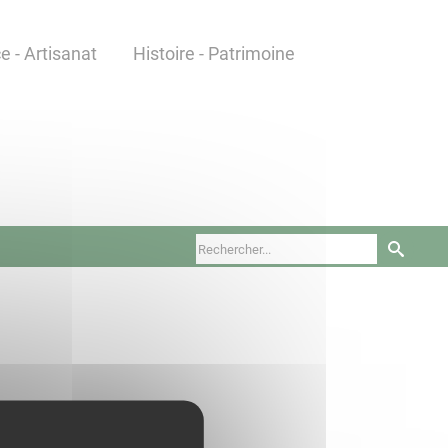
 - Artisanat
Histoire - Patrimoine