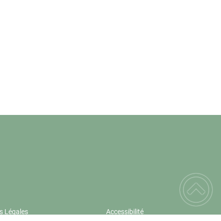
s Légales
Accessibilité