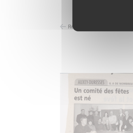
Retour à l'accueil