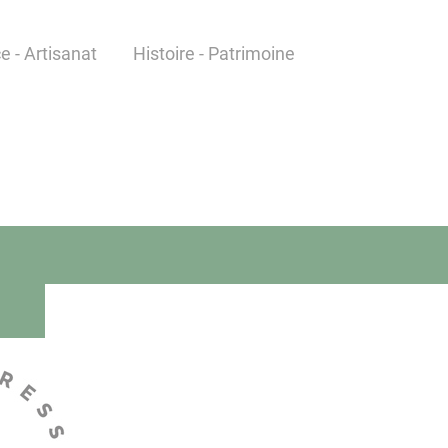
 - Artisanat
Histoire - Patrimoine