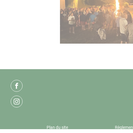
Plan du site
Règlement