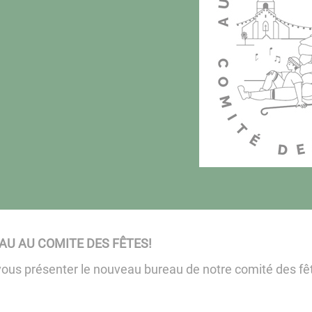
U AU COMITE DES FÊTES!
 vous présenter le nouveau bureau de notre comité des fê