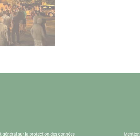
 général sur la protection des données
Mention