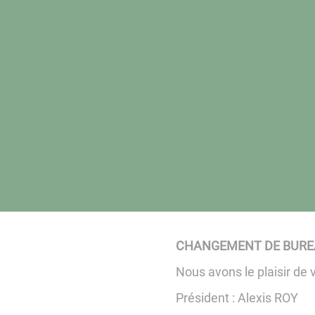
CHANGEMENT DE BUREA
Nous avons le plaisir de
Président : Alexis ROY