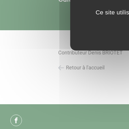
Ce site util
Contributeur Denis BRIOTET
Retour à l'accueil