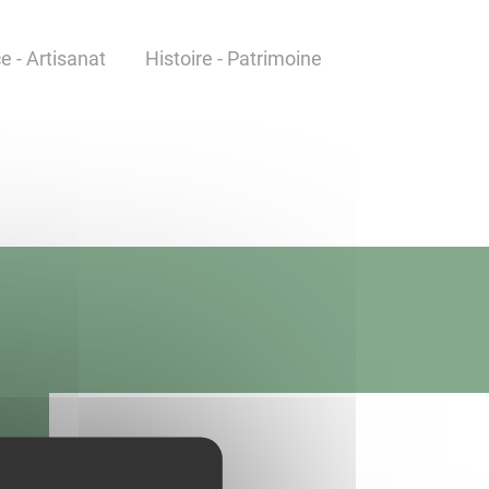
 - Artisanat
Histoire - Patrimoine