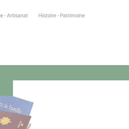
 - Artisanat
Histoire - Patrimoine