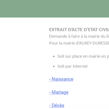
EXTRAIT D’ACTE D’ETAT CIVI
Demande à faire à la mairie du l
Pour la mairie d’AUXEY-DURESSE
Soit sur place en mairie en p
Soit par internet
- Naissance
- Mariage
- Décès