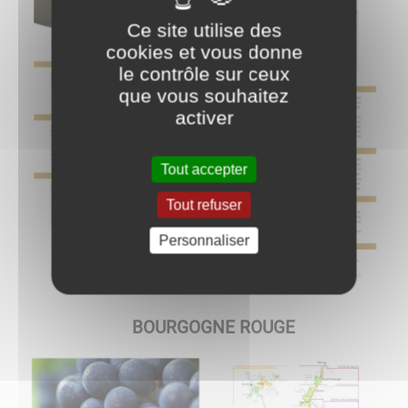
Ce site utilise des
cookies et vous donne
le contrôle sur ceux
que vous souhaitez
activer
Tout accepter
Tout refuser
Personnaliser
BOURGOGNE ROUGE