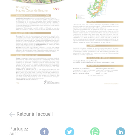
Retour à l'accueil
Partagez
sur :