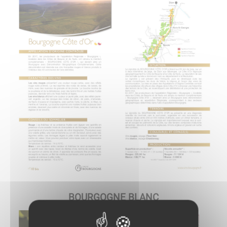
BOURGOGNE BLANC