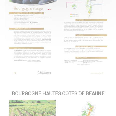
BOURGOGNE HAUTES COTES DE BEAUNE